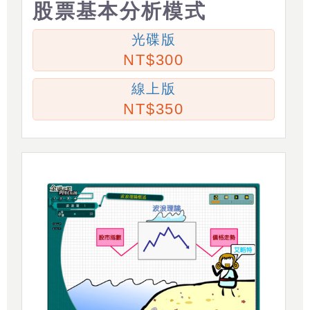
股票基本分析模式
光碟版
300
線上版
350