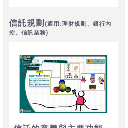
信託規劃
(適用:理財規劃、銀行內
控、信託業務)