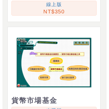
線上版
350
貨幣市場基金