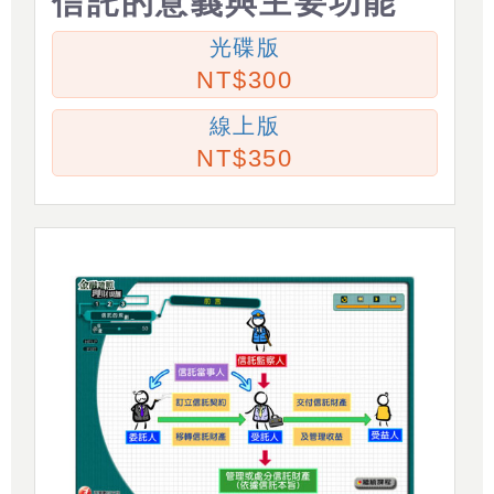
信託的意義與主要功能
光碟版
300
線上版
350