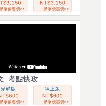
3,150
3,150
點擊優惠價>>
點擊優惠價>>
文_考點快攻
光碟版
線上版
600
600
點擊優惠價>>
點擊優惠價>>