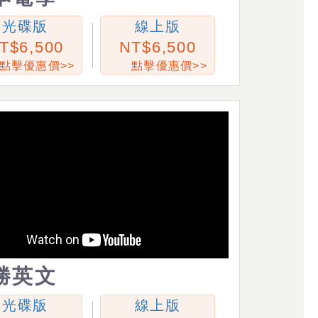
光碟版
線上版
6,500
6,500
點擊優惠價>>
點擊優惠價>>
勝英文
光碟版
線上版