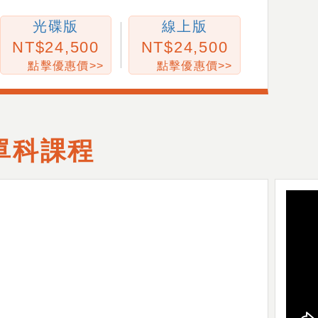
光碟版
線上版
24,500
24,500
點擊優惠價>>
點擊優惠價>>
單科課程