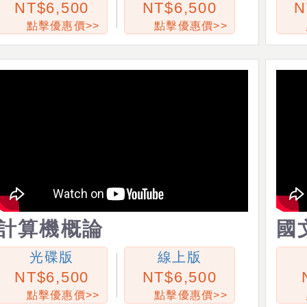
6,500
6,500
點擊優惠價>>
點擊優惠價>>
計算機概論
國
光碟版
線上版
6,500
6,500
點擊優惠價>>
點擊優惠價>>