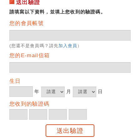
送出驗證
請填寫以下資料，並填上您收到的驗證碼。
您的會員帳號
(您還不是會員嗎？請先
加入會員
）
您的E-mail信箱
生日
年
月
日
您收到的驗證碼
送出驗證