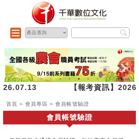
~ 2026.07.13 【報考資訊】2026
首頁
> 會員專區 > 會員帳號驗證
會員帳號驗證