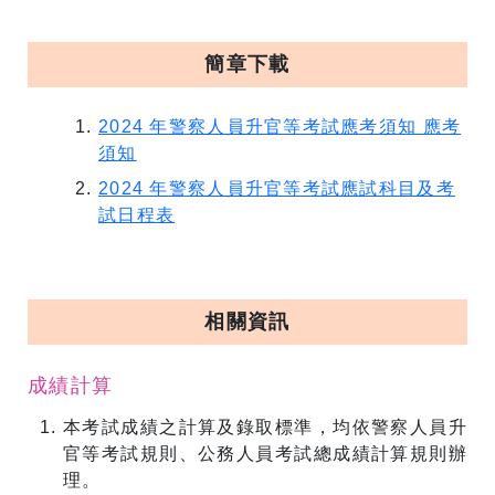
簡章下載
2024 年警察人員升官等考試應考須知 應考
須知
2024 年警察人員升官等考試應試科目及考
試日程表
相關資訊
成績計算
本考試成績之計算及錄取標準，均依警察人員升
官等考試規則、公務人員考試總成績計算規則辦
理。