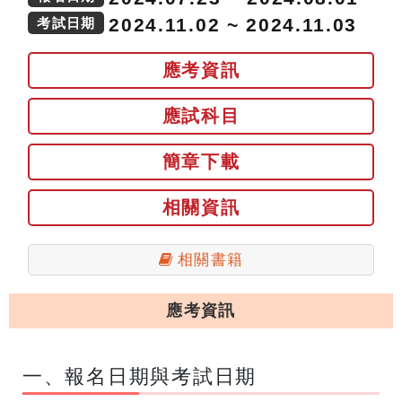
2024.11.02 ~ 2024.11.03
考試日期
應考資訊
應試科目
簡章下載
相關資訊
相關書籍
應考資訊
一、報名日期與考試日期