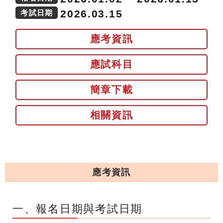
2026.03.15
考試日期
應考資訊
應試科目
簡章下載
相關資訊
應考資訊
一、報名日期與考試日期