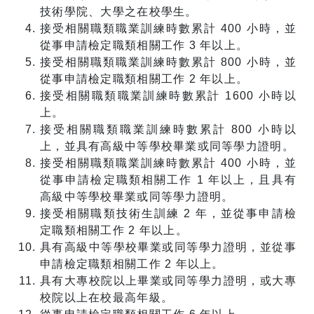
技術學院、大學之在校學生。
接受相關職類職業訓練時數累計 400 小時，並
從事申請檢定職類相關工作 3 年以上。
接受相關職類職業訓練時數累計 800 小時，並
從事申請檢定職類相關工作 2 年以上。
接受相關職類職業訓練時數累計 1600 小時以
上。
接受相關職類職業訓練時數累計 800 小時以
上，並具有高級中等學校畢業或同等學力證明。
接受相關職類職業訓練時數累計 400 小時，並
從事申請檢定職類相關工作 1 年以上，且具有
高級中等學校畢業或同等學力證明。
接受相關職類技術生訓練 2 年，並從事申請檢
定職類相關工作 2 年以上。
具有高級中等學校畢業或同等學力證明，並從事
申請檢定職類相關工作 2 年以上。
具有大專校院以上畢業或同等學力證明，或大專
校院以上在校最高年級。