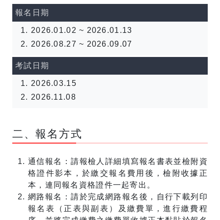
報名日期
2026.01.02 ~ 2026.01.13
2026.08.27 ~ 2026.09.07
考試日期
2026.03.15
2026.11.08
二、報名方式
通信報名：請報檢人詳細填寫報名書表並檢附資
格證件影本，於繳交報名費用後，檢附收據正
本，連同報名資格證件一起寄出。
網路報名：請於完成網路報名後，自行下載列印
報名表（正表與副表）及繳費單，進行繳費程