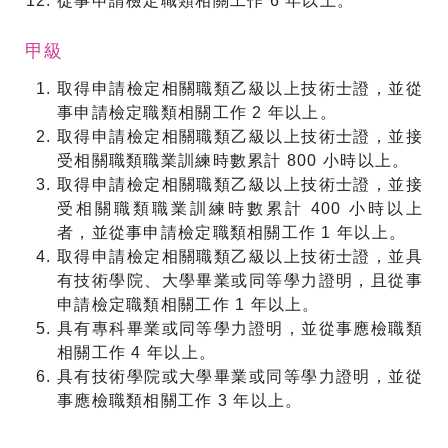
從事申請檢定職類相關工作 6 年以上。
甲級
取得申請檢定相關職類乙級以上技術士證，並從
事申請檢定職類相關工作 2 年以上。
取得申請檢定相關職類乙級以上技術士證，並接
受相關職類職業訓練時數累計 800 小時以上。
取得申請檢定相關職類乙級以上技術士證，並接
受相關職類職業訓練時數累計 400 小時以上
者，並從事申請檢定職類相關工作 1 年以上。
取得申請檢定相關職類乙級以上技術士證，並具
有技術學院、大學畢業或同等學力證明，且從事
申請檢定職類相關工作 1 年以上。
具有專科畢業或同等學力證明，並從事應檢職類
相關工作 4 年以上。
具有技術學院或大學畢業或同等學力證明，並從
事應檢職類相關工作 3 年以上。