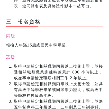
序，並將完成繳費之繳費單收據正本黏貼於報名
表，連同報名表及資格證件影本一起寄出。
三、報名資格
丙級
報檢人年滿15歲或國民中學畢業。
乙級
取得申請檢定相關職類丙級以上技術士證，並接
受相關職類職業訓練時數累計 800 小時以上，
或從事申請檢定職類相關工作 2 年以上。
取得申請檢定相關職類丙級以上技術士證，並具
有高級中等學校畢業或同等學力證明，或高級中
等學校在校最高年級。
取得申請檢定相關職類丙級以上技術士證，並為
五年制專科三年級以上、二年制及三年制專科、