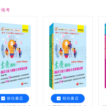
資格考
前往書店
前往書店