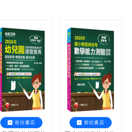
前往書店
前往書店