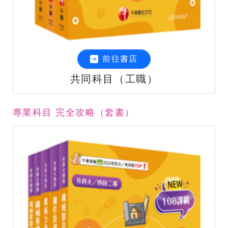
前往書店
共同科目（工職）
專業科目 完全攻略（套書）