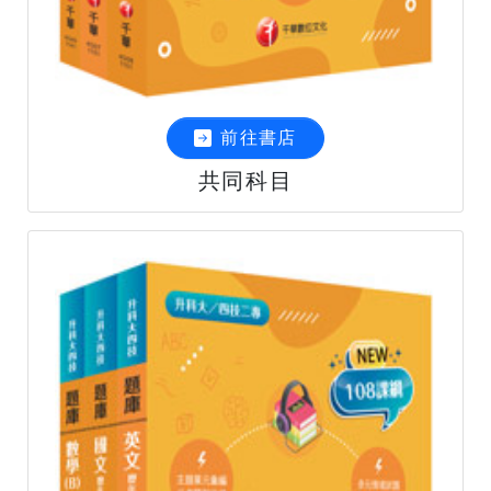
前往書店
共同科目