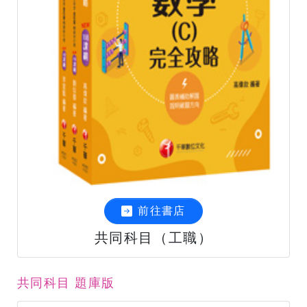
前往書店
共同科目（工職）
共同科目 題庫版