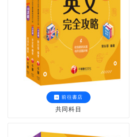
前往書店
共同科目