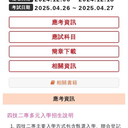
2025.04.26 ~ 2025.04.27
考試日期
應考資訊
應試科目
簡章下載
相關資訊
相關書籍
應考資訊
四技二專多元入學招生說明
四技二專主要入學方式包含甄選入學、聯合登記