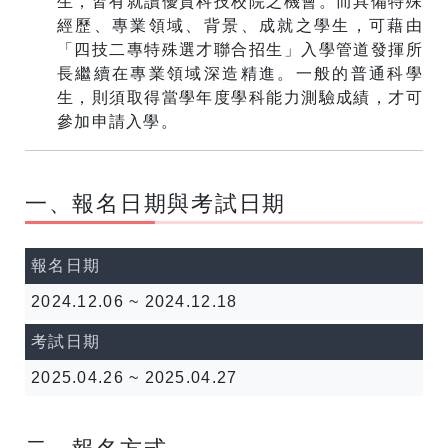
生，皆有就讀優質科技校院之機會。而具備特殊
經歷、專業領域、背景、成就之學生，可藉由
「四技二專特殊選才聯合招生」入學管道發揮所
長繼續在專業領域深造精進。一般的普通科學
生，則須取得當學年度學科能力測驗成績，才可
參加申請入學。
一、報名日期與考試日期
報名日期
2024.12.06 ~ 2024.12.18
考試日期
2025.04.26 ~ 2025.04.27