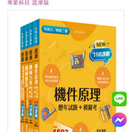
專業科目 題庫版