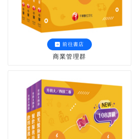
前往書店
商業管理群