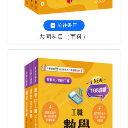
前往書店
共同科目（商科）