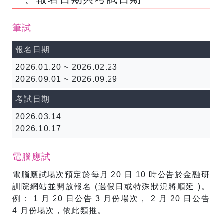
筆試
報名日期
2026.01.20 ~ 2026.02.23
2026.09.01 ~ 2026.09.29
考試日期
2026.03.14
2026.10.17
電腦應試
電腦應試場次預定於每月 20 日 10 時公告於金融研
訓院網站並開放報名 (遇假日或特殊狀況將順延 )。
例： 1 月 20 日公告 3 月份場次， 2 月 20 日公告
4 月份場次，依此類推。