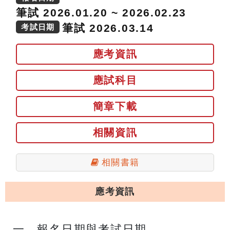
筆試 2026.01.20 ~ 2026.02.23
筆試 2026.03.14
考試日期
應考資訊
應試科目
簡章下載
相關資訊
相關書籍
應考資訊
一、報名日期與考試日期