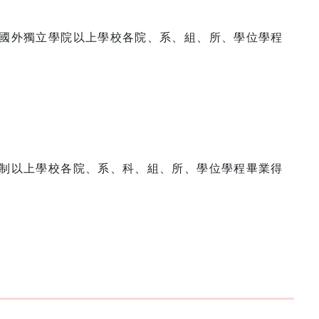
國外獨立學院以上學校各院、系、組、所、學位學程
制以上學校各院、系、科、組、所、學位學程畢業得