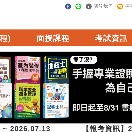
關於我們
棒
程)
面授課程
考試資訊
~ 2026.07.13 【報考資訊】2026