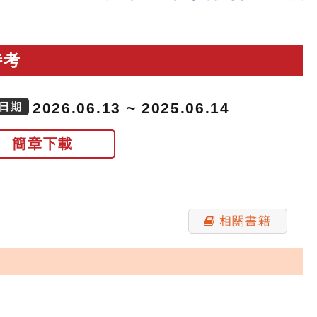
特考
2026.06.13 ~ 2025.06.14
日期
簡章下載
相關書籍