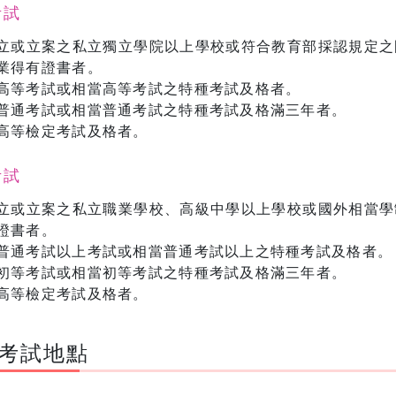
考試
立或立案之私立獨立學院以上學校或符合教育部採認規定之
業得有證書者。
高等考試或相當高等考試之特種考試及格者。
普通考試或相當普通考試之特種考試及格滿三年者。
高等檢定考試及格者。
考試
立或立案之私立職業學校、高級中學以上學校或國外相當學
證書者。
普通考試以上考試或相當普通考試以上之特種考試及格者。
初等考試或相當初等考試之特種考試及格滿三年者。
高等檢定考試及格者。
考試地點