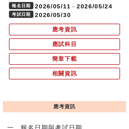
2026/05/11
2026/05/24
報名日期
~
2026/05/30
考試日期
應考資訊
應試科目
簡章下載
相關資訊
應考資訊
一、報名日期與考試日期