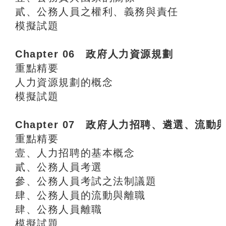
貳、公務人員之權利、義務與責任
模擬試題
Chapter 06 政府人力資源規劃
重點精要
人力資源規劃的概念
模擬試題
Chapter 07 政府人力招聘、遴選、流動
重點精要
壹、人力招聘的基本概念
貳、公務人員考選
參、公務人員考試之法制議題
肆、公務人員的流動與離職
肆、公務人員離職
模擬試題