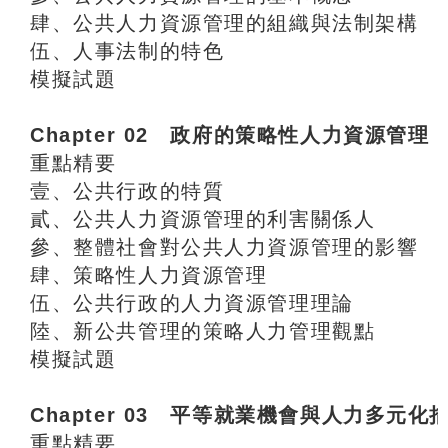
肆、公共人力資源管理的組織與法制架構
伍、人事法制的特色
模擬試題
Chapter 02 政府的策略性人力資源管理
重點精要
壹、公共行政的特質
貳、公共人力資源管理的利害關係人
參、整體社會對公共人力資源管理的影響
肆、策略性人力資源管理
伍、公共行政的人力資源管理理論
陸、新公共管理的策略人力管理觀點
模擬試題
Chapter 03 平等就業機會與人力多元化
重點精要