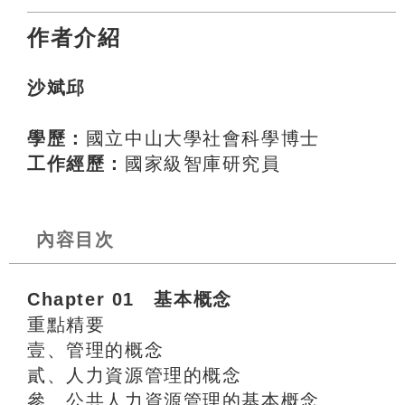
作者介紹
沙斌邱
學歷：
國立中山大學社會科學博士
工作經歷：
國家級智庫研究員
內容目次
Chapter 01 基本概念
重點精要
壹、管理的概念
貳、人力資源管理的概念
參、公共人力資源管理的基本概念