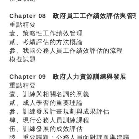
Chapter 08 政府員工工作績效評估與管
重點精要
壹、策略性工作績效管理
貳、考績評估的方法概論
參、我國公務人員工作績效評估的流程
模擬試題
Chapter 09 政府人力資源訓練與發展
重點精要
壹、訓練與相關名詞的意義
貳、成人學習的重要理論
參、訓練發展計畫規劃與成果評估
肆、現行公務人員訓練課程
伍、訓練發展的成效評估
陸、重要議題：公務人員面對課題與建議