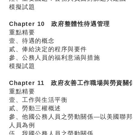
模擬試題
Chapter 10 政府整體性待遇管理
重點精要
壹、待遇的概念
貳、俸給決定的程序與要件
參、公務人員的福利意涵與措施
模擬試題
Chapter 11 政府友善工作職場與勞資關
重點精要
壹、工作與生活平衡
貳、勞動三權概述
參、他國公務人員之勞動關係—以美國聯邦
人員為例
伍、我國公務人員之勞動關係