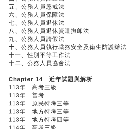
五、公務人員懲戒法
六、公務人員保障法
七、公務人員退休法
八、公務人員退休資遣撫卹法
九、公務人員請假法
十、公務人員執行職務安全及衛生防護辦法
十一、性別平等工作法
十二、公務人員協會法
Chapter 14 近年試題與解析
113年 高考三級
113年 普考
113年 原民特考三等
113年 地方特考三等
113年 地方特考四等
114年 高考三級