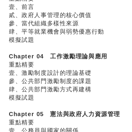
壹、前言
貳、政府人事管理的核心價值
參、當代組織多樣性來源
肆、平等就業機會與弱勢優惠行動
模擬試題
Chapter 04 工作激勵理論與應用
重點精要
壹、激勵制度設計的理論基礎
參、公共部門激勵制度的課題
肆、公共部門激勵方式再建構
模擬試題
Chapter 05 憲法與政府人力資源管理
重點精要
壹、公務員與國家的關係