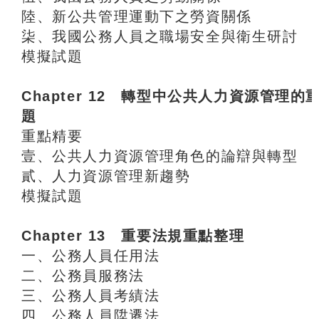
陸、新公共管理運動下之勞資關係
柒、我國公務人員之職場安全與衛生研討
模擬試題
Chapter 12 轉型中公共人力資源管理的
題
重點精要
壹、公共人力資源管理角色的論辯與轉型
貳、人力資源管理新趨勢
模擬試題
Chapter 13 重要法規重點整理
一、公務人員任用法
二、公務員服務法
三、公務人員考績法
四、公務人員陞遷法