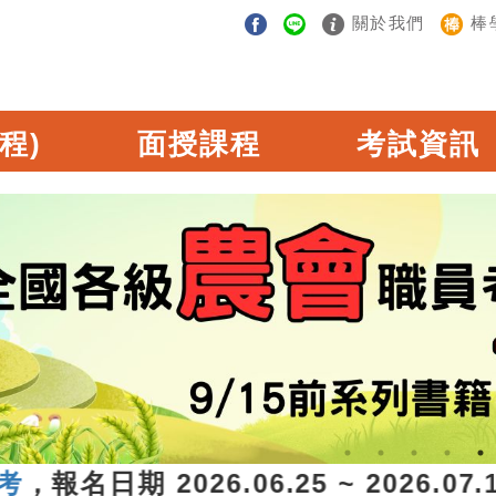
關於我們
棒
程)
面授課程
考試資訊
名日期 2026.06.25 ~ 2026.0