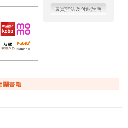
購買辦法及付款說明
相關書籍