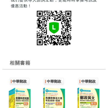
我們提供專人諮詢互動，更能時時掌握考訊及
優惠活動！
相關書籍
中華郵政
中華郵政
中華郵政