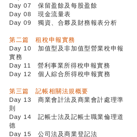
Day 07 保留盈餘及每股盈餘
Day 08 現金流量表
Day 09 獨資、合夥及財務報表分析
第二篇 租稅申報實務
Day 10 加值型及非加值型營業稅申報
實務
Day 11 營利事業所得稅申報實務
Day 12 個人綜合所得稅申報實務
第三篇 記帳相關法規概要
Day 13 商業會計法及商業會計處理準
則
Day 14 記帳士法及記帳士職業倫理道
德
Day 15 公司法及商業登記法