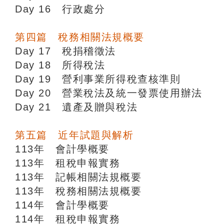
Day 16 行政處分
第四篇 稅務相關法規概要
Day 17 稅捐稽徵法
Day 18 所得稅法
Day 19 營利事業所得稅查核準則
Day 20 營業稅法及統一發票使用辦法
Day 21 遺產及贈與稅法
第五篇 近年試題與解析
113年 會計學概要
113年 租稅申報實務
113年 記帳相關法規概要
113年 稅務相關法規概要
114年 會計學概要
114年 租稅申報實務