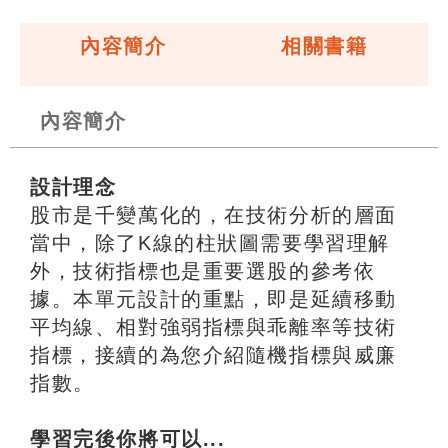
內容簡介
相關書籍
內容簡介
設計理念
股市是千變萬化的，在技術分析的層面
當中，除了K線的柱狀圖需要學習理解
外，技術指標也是重要選股的參考依
據。本單元設計的重點，即是延續移動
平均線、相對強弱指標與乖離率等技術
指標，接續的為您介紹隨機指標與威廉
指數。
學習完後你將可以...