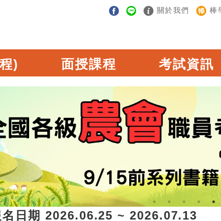
關於我們
棒
程)
面授課程
考試資訊
 2026.06.25 ~ 2026.07.1