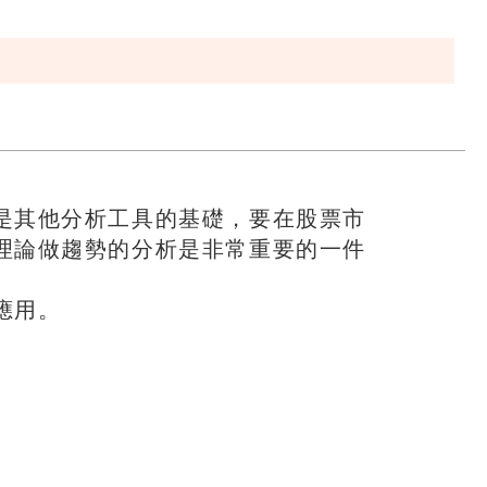
是其他分析工具的基礎，要在股票市
理論做趨勢的分析是非常重要的一件
應用。