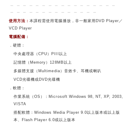
－－－－－－－－－－－－－－－－－
－－－－－－－－－－－－－－
使用方法：
本課程需使用電腦播放，非一般家用DVD Player／
VCD Player
電腦配備：
．硬體：
中央處理器（CPU）PIII以上
記憶體（Memory）128MB以上
多媒體支援（Multimedia）音效卡、耳機或喇叭
VCD光碟機或DVD光碟機
．軟體：
作業系統（OS）：Microsoft Windows 98, NT, XP, 2003,
VISTA
搭配軟體：Windows Media Player 9.0以上版本或以上版
本、Flash Player 6.0或以上版本