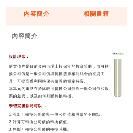
內容簡介
相關書籍
內容簡介
設計理念：
購買債券是目前金融市場上較保守的投資策略，而可轉
換公司債是一般公司債與轉換股票權利結合的投資工
具，可提高獲利同時保有債券的穩定特質。
本單元的重點在於比較可轉換公司債與一般公司債和股
票的差異，以及如何判斷轉換時機。
學
習完後你將可以…
1.說出可轉換公司債與一般公司債和股票的不同點。
2.計算可轉換公司債的轉換價值。
3.判斷可轉換公司債的轉換時機。