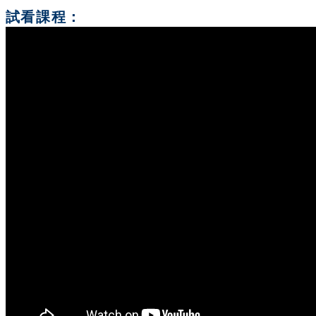
試看課程：