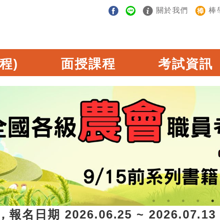
關於我們
棒
程)
面授課程
考試資訊
日期 2026.06.25 ~ 2026.07