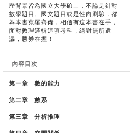
歷背景皆為國立大學碩士，不論是針對
數學題目、國文題目或是性向測驗，都
為本書蒐羅齊備，相信有這本書在手，
面對數理邏輯這項考科，絕對無所遺
漏，勝券在握！
內容目次
第一章 數的能力
第二章 數系
第三章 分析推理