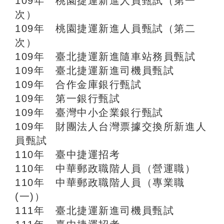
109年 桃園捷運新進人員甄試（第一
次）
109年 桃園捷運新進人員甄試（第二
次）
109年 臺北捷運新進隨車站務員甄試
109年 臺北捷運新進司機員甄試
109年 合作金庫銀行甄試
109年 第一銀行甄試
109年 臺灣中小企業銀行甄試
109年 財團法人台灣票據交換所新進人
員甄試
110年 臺中捷運招考
110年 中華郵政職階人員（營運職）
110年 中華郵政職階人員（專業職
(一)）
111年 臺北捷運新進司機員甄試