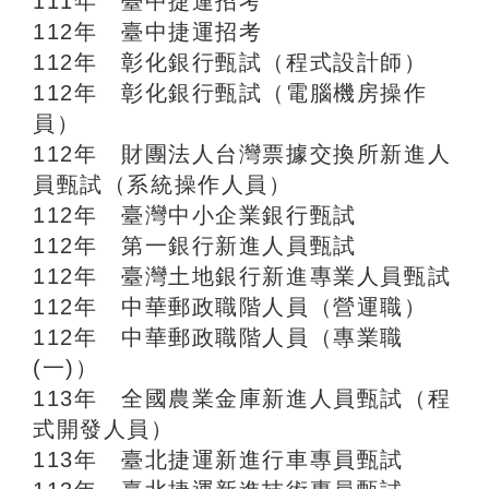
111年 臺中捷運招考
112年 臺中捷運招考
112年 彰化銀行甄試（程式設計師）
112年 彰化銀行甄試（電腦機房操作
員）
112年 財團法人台灣票據交換所新進人
員甄試（系統操作人員）
112年 臺灣中小企業銀行甄試
112年 第一銀行新進人員甄試
112年 臺灣土地銀行新進專業人員甄試
112年 中華郵政職階人員（營運職）
112年 中華郵政職階人員（專業職
(一)）
113年 全國農業金庫新進人員甄試（程
式開發人員）
113年 臺北捷運新進行車專員甄試