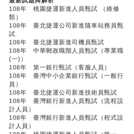
最新試題與解析
108年 桃園捷運新進人員甄試 （維修
類）
108年 臺北捷運公司新進隨車站務員甄
試
108年 臺北捷運新進司機員甄試
108年 中華郵政職階人員甄試（專業職
(一)）
108年 第一銀行甄試（客服人員）
108年 臺灣中小企業銀行甄試（一般行
員）
108年 臺北捷運公司新進技術員甄試
108年 臺灣銀行新進人員甄試（流程設
計人員）
108年 臺灣銀行新進人員甄試（程式設
計人員）