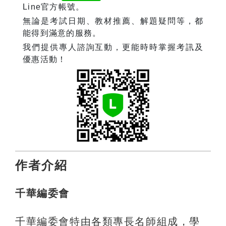
Line官方帳號。
無論是考試日期、教材推薦、解題疑問等，都
能得到滿意的服務。
我們提供專人諮詢互動，更能時時掌握考訊及
優惠活動！
作者介紹
千華編委會
千華編委會特由各類專長名師組成，學