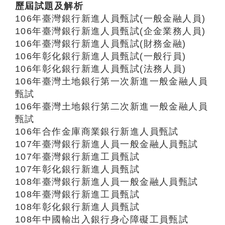
歷屆試題及解析
106年臺灣銀行新進人員甄試(一般金融人員)
106年臺灣銀行新進人員甄試(企金業務人員)
106年臺灣銀行新進人員甄試(財務金融)
106年彰化銀行新進人員甄試(一般行員)
106年彰化銀行新進人員甄試(法務人員)
106年臺灣土地銀行第一次新進一般金融人員
甄試
106年臺灣土地銀行第二次新進一般金融人員
甄試
106年合作金庫商業銀行新進人員甄試
107年臺灣銀行新進人員一般金融人員甄試
107年臺灣銀行新進工員甄試
107年彰化銀行新進人員甄試
108年臺灣銀行新進人員一般金融人員甄試
108年臺灣銀行新進工員甄試
108年彰化銀行新進人員甄試
108年中國輸出入銀行身心障礙工員甄試