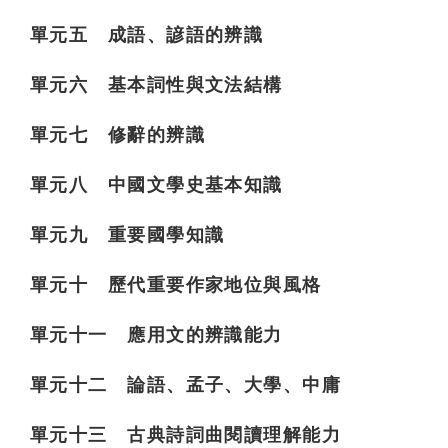
單元五 成語、諺語的辨識
單元六 基本詞性與文法結構
單元七 修辭的辨識
單元八 中國文學史基本知識
單元九 重要國學知識
單元十 歷代重要作家地位與風格
單元十一 應用文的辨識能力
單元十二 論語、孟子、大學、中庸
單元十三 古典詩詞曲閱讀理解能力