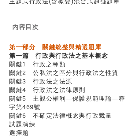
主題式行政法(含概要)混合式超強題庫
內容目次
第一部分 關鍵統整與精選題庫
第一篇 行政與行政法之基本概念
關鍵1 行政之種類
關鍵2 公私法之區分與行政法之性質
關鍵3 行政法之法源
關鍵4 行政法之法律原則
關鍵5 主觀公權利—保護規範理論—釋
字第469號
關鍵6 不確定法律概念與行政裁量
試題演練
選擇題