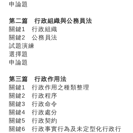
申論題
第二篇 行政組織與公務員法
關鍵1 行政組織
關鍵2 公務員法
試題演練
選擇題
申論題
第三篇 行政作用法
關鍵1 行政作用之種類整理
關鍵2 行政程序
關鍵3 行政命令
關鍵4 行政處分
關鍵5 行政契約
關鍵6 行政事實行為及未定型化行政行