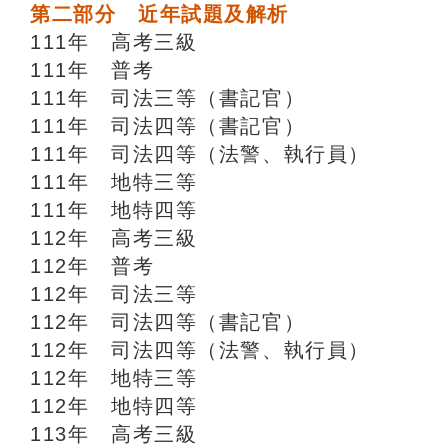
第二部分 近年試題及解析
111年 高考三級
111年 普考
111年 司法三等（書記官）
111年 司法四等（書記官）
111年 司法四等（法警、執行員）
111年 地特三等
111年 地特四等
112年 高考三級
112年 普考
112年 司法三等
112年 司法四等（書記官）
112年 司法四等（法警、執行員）
112年 地特三等
112年 地特四等
113年 高考三級