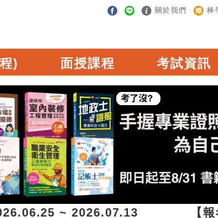
關於我們
棒
程)
面授課程
考試資訊
06.25 ~ 2026.07.13 【報考資