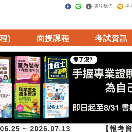
關於我們
棒
程)
面授課程
考試資訊
.25 ~ 2026.07.13 【報考資訊】