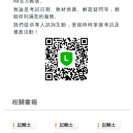
ne官方帳號。
無論是考試日期、教材推薦、解題疑問等，都
能得到滿意的服務。
我們提供專人諮詢互動，更能時時掌握考訊及
優惠活動！
相關書籍
記帳士
記帳士
記帳士