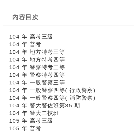
內容目次
104 年 高考三級
104 年 普考
104 年 地方特考三等
104 年 地方特考四等
104 年 警察特考三等
104 年 警察特考四等
104 年 一般警察三等
104 年 一般警察四等( 行政警察)
104 年 一般警察四等( 消防警察)
104 年 警大警佐班第35 期
104 年 警大二技班
105 年 高考三級
105 年 普考