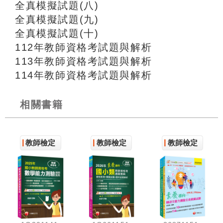
全真模擬試題(八)
全真模擬試題(九)
全真模擬試題(十)
112年教師資格考試題與解析
113年教師資格考試題與解析
114年教師資格考試題與解析
相關書籍
教師檢定
教師檢定
教師檢定