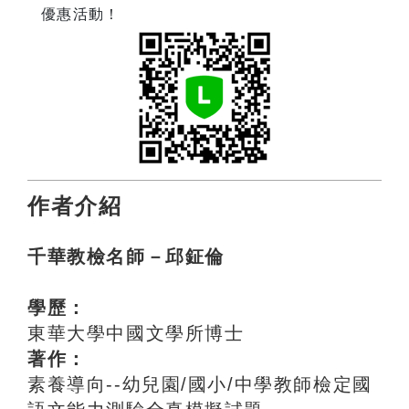
優惠活動！
作者介紹
千華教檢名師－邱鉦倫
學歷：
東華大學中國文學所博士
著作：
素養導向--幼兒園/國小/中學教師檢定國