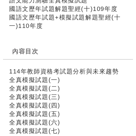
語文能力測驗全真模擬試題
國語文歷年試題解題聖經(十)109年度
國語文歷年試題+模擬試題解題聖經(十
一)110年度
內容目次
114年教師資格考試題分析與未來趨勢
全真模擬試題(一)
全真模擬試題(二)
全真模擬試題(三)
全真模擬試題(四)
全真模擬試題(五)
全真模擬試題(六)
全真模擬試題(七)