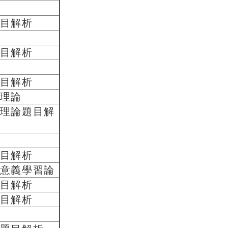
目解析
目解析
目解析
理論
理論題目解
目解析
意義學習論
目解析
目解析