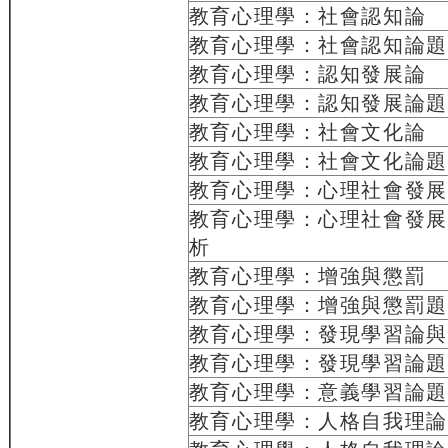
教育心理學：社會認知論
教育心理學：社會認知論題
教育心理學：認知發展論
教育心理學：認知發展論題
教育心理學：社會文化論
教育心理學：社會文化論題
教育心理學：心理社會發展
教育心理學：心理社會發展
析
教育心理學：增強與懲罰
教育心理學：增強與懲罰題
教育心理學：發現學習論與
教育心理學：發現學習論題
教育心理學：意義學習論題
教育心理學：人格自我理論