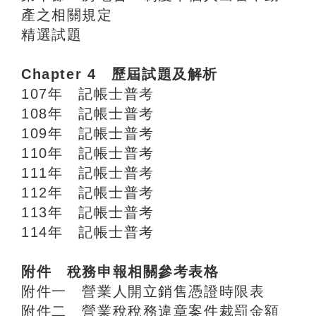
產之相關規定
精選試題
Chapter 4 歷屆試題及解析
107年 記帳士普考
108年 記帳士普考
109年 記帳士普考
110年 記帳士普考
111年 記帳士普考
112年 記帳士普考
113年 記帳士普考
114年 記帳士普考
附件 稅務申報相關參考表格
附件一 營業人開立銷售憑證時限表
附件二 營業稅稅務違章案件裁罰金額