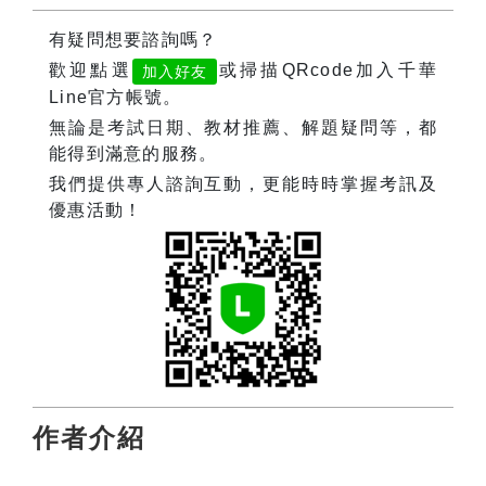
有疑問想要諮詢嗎？
歡迎點選
或掃描QRcode加入千華
加入好友
Line官方帳號。
無論是考試日期、教材推薦、解題疑問等，都
能得到滿意的服務。
我們提供專人諮詢互動，更能時時掌握考訊及
優惠活動！
作者介紹