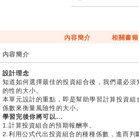
內容簡介
相關書籍
內容簡介
設計理念
知道如何選擇最佳的投資組合後，我們還必須
的性的大小。
本單元設計的重點，即是幫助學習計算投資組
係數來衡量風險性的大小。
學習完後你將可以...
1.計算投資組合的預期報酬率。
2.利用公式代出投資組合的種種係數，進而