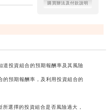
購買辦法及付款說明
知道投資組合的預期報酬率及其風險
合的預期報酬率，及利用投資組合的
判斷所選擇的投資組合是否風險過大，