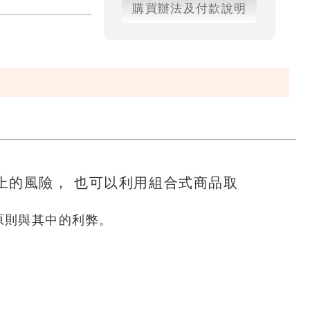
購買辦法及付款說明
上的風險， 也可以利用組合式商品取
原則與其中的利弊。