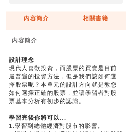
內容簡介
相關書籍
內容簡介
設計理念
現代人喜歡投資，而股票的買賣是目前
最普遍的投資方法，但是我們該如何選
擇股票呢？本單元的設計方向就是教您
如何選擇正確的股票，並讓學習者對股
票基本分析有初步的認識。
學習完後你將可以...
1.學習到總體經濟對股市的影響。