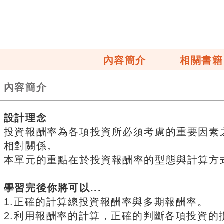
內容簡介
相關書籍
內容簡介
設計理念
投資報酬率為各項投資所必須考慮的重要因素
相對關係。
本單元的重點在於投資報酬率的型態與計算方
學習完後你將可以...
1.正確的計算總投資報酬率與多期報酬率。
2.利用報酬率的計算，正確的判斷各項投資的