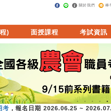
關於我們
棒
程)
面授課程
考試資訊
報名日期 2026.06.25 ~ 2026.