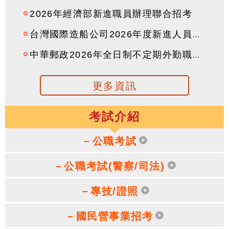
2026年經濟部新進職員辦理聯合招考
台灣國際造船公司2026年度新進人員甄試
中華郵政2026年全日制不定期外勤職級人員甄試簡章
更多資訊
考試介紹
－公職考試
－公職考試(警察/司法)
－專技/證照
－國民營事業招考